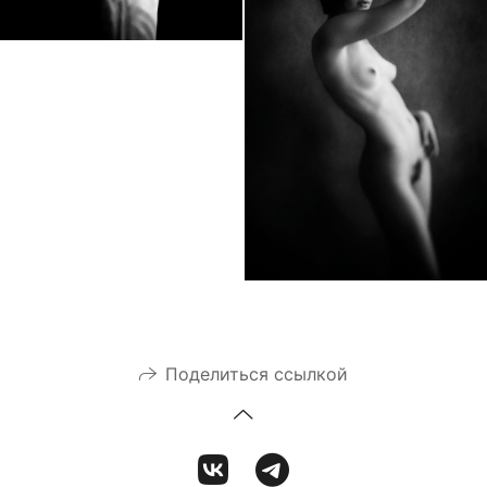
Поделиться ссылкой